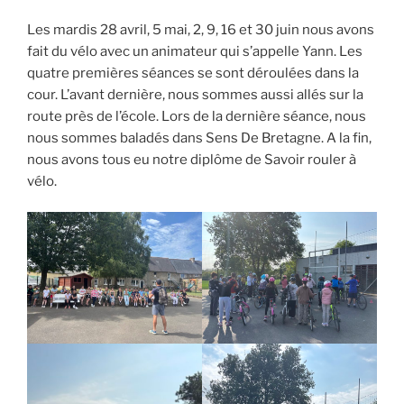
Les mardis 28 avril, 5 mai, 2, 9, 16 et 30 juin nous avons
fait du vélo avec un animateur qui s’appelle Yann. Les
quatre premières séances se sont déroulées dans la
cour. L’avant dernière, nous sommes aussi allés sur la
route près de l’école. Lors de la dernière séance, nous
nous sommes baladés dans Sens De Bretagne. A la fin,
nous avons tous eu notre diplôme de Savoir rouler à
vélo.