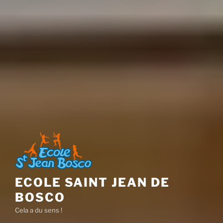
ECOLE SAINT JEAN DE
BOSCO
Cela a du sens !